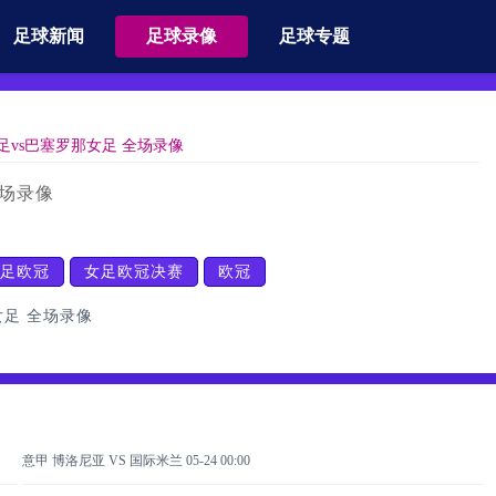
足球新闻
足球录像
足球专题
女足vs巴塞罗那女足 全场录像
全场录像
足欧冠
女足欧冠决赛
欧冠
女足 全场录像
意甲 博洛尼亚 VS 国际米兰
05-24 00:00