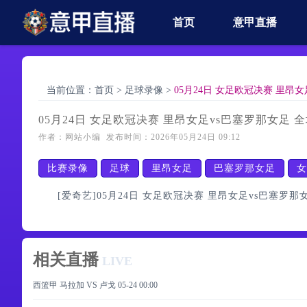
首页
意甲直播
当前位置：
首页
>
足球录像
>
05月24日 女足欧冠决赛 里昂
05月24日 女足欧冠决赛 里昂女足vs巴塞罗那女足 
作者：网站小编 发布时间：2026年05月24日 09:12
比赛录像
足球
里昂女足
巴塞罗那女足
女
[爱奇艺]05月24日 女足欧冠决赛 里昂女足vs巴塞罗那
相关直播
LIVE
西篮甲 马拉加 VS 卢戈
05-24 00:00