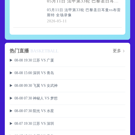
05月11日 法甲第33轮 巴黎圣日耳曼vs布雷斯特 全场录像
05月11日 法甲第33轮 巴黎圣日耳曼vs布雷
斯特 全场录像
2026-05-11
热门直播
更多
BASKETBALL
▶️ 08-08 19:30 江苏 VS 广厦
▶️ 08-08 15:00 深圳 VS 青岛
▶️ 08-08 09:30 飞翼 VS 女武神
▶️ 08-08 07:30 神秘人 VS 梦想
▶️ 08-08 07:30 阳光 VS 水星
▶️ 08-07 19:30 江苏 VS 深圳