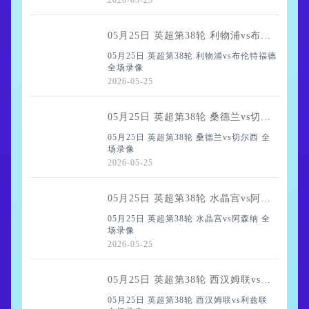
2026-05-25
05月25日 英超第38轮 利物浦vs布伦特福德 全场录像
05月25日 英超第38轮 利物浦vs布伦特福德
全场录像
2026-05-25
05月25日 英超第38轮 桑德兰vs切尔西 全场录像
05月25日 英超第38轮 桑德兰vs切尔西 全
场录像
2026-05-25
05月25日 英超第38轮 水晶宫vs阿森纳 全场录像
05月25日 英超第38轮 水晶宫vs阿森纳 全
场录像
2026-05-25
05月25日 英超第38轮 西汉姆联vs利兹联 全场录像
05月25日 英超第38轮 西汉姆联vs利兹联