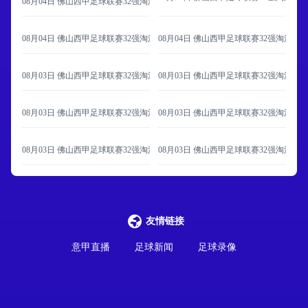
08月04日 佛山西甲足球联赛32强淘汰赛 肇庆恒骏成 VS 三七互娱 全场录像
08月04日 佛山西甲足球联赛32强淘汰赛 广东西南建设 VS 香港圣徒 全场录像
08月04日 佛山西甲足球联赛32强淘汰赛 
08月03日 佛山西甲足球联赛32强淘汰赛 广东客家青年 VS 广州英华思力U17 
08月03日 佛山西甲足球联赛32强淘汰赛 
08月03日 佛山西甲足球联赛32强淘汰赛 大塘控股 VS 茂名市点都得 全场录像
08月03日 佛山西甲足球联赛32强淘汰赛 
08月03日 佛山西甲足球联赛32强淘汰赛 广州蜀地红 VS 广州戴拿模 全场录像
08月03日 佛山西甲足球联赛32强淘汰赛
友情链接
意甲直播
足球新闻
足球录像