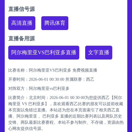
直播信号源
高清直播
腾讯体育
直播备用源
阿尔梅里亚VS巴利亚多直播
文字直播
比赛名称：阿尔梅里亚VS巴利亚多 免费视频直播
开赛时间：2026-06-01 00:30:00
所属联赛：
西乙
对阵双方：阿尔梅里亚vs巴利亚多
比赛简介：北京时间：2026-06-01 00:30:00为您提供西乙【阿尔
梅里亚 VS 巴利亚多】，喜欢观看西乙比赛的朋友可以提前收藏
本页面以免错过直播。本站还为您在本页面索引了相关西乙直
播、阿尔梅里亚 、巴利亚多 直播的近期比赛列表以及两队历史
交锋、两队最新比赛赛程。本站不参与制作、不存储，资源由热
心网友提供信号源。