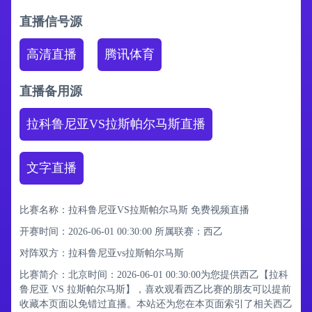
直播信号源
高清直播
腾讯体育
直播备用源
拉科鲁尼亚VS拉斯帕尔马斯直播
文字直播
比赛名称：拉科鲁尼亚VS拉斯帕尔马斯 免费视频直播
开赛时间：2026-06-01 00:30:00
所属联赛：
西乙
对阵双方：拉科鲁尼亚vs拉斯帕尔马斯
比赛简介：北京时间：2026-06-01 00:30:00为您提供西乙【拉科
鲁尼亚 VS 拉斯帕尔马斯】，喜欢观看西乙比赛的朋友可以提前
收藏本页面以免错过直播。本站还为您在本页面索引了相关西乙