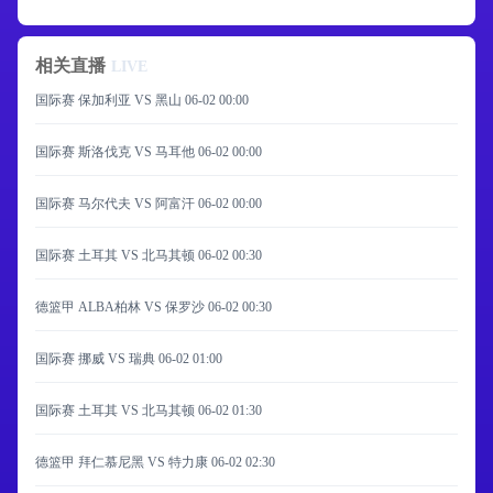
相关直播
LIVE
国际赛 保加利亚 VS 黑山
06-02 00:00
国际赛 斯洛伐克 VS 马耳他
06-02 00:00
国际赛 马尔代夫 VS 阿富汗
06-02 00:00
国际赛 土耳其 VS 北马其顿
06-02 00:30
德篮甲 ALBA柏林 VS 保罗沙
06-02 00:30
国际赛 挪威 VS 瑞典
06-02 01:00
国际赛 土耳其 VS 北马其顿
06-02 01:30
德篮甲 拜仁慕尼黑 VS 特力康
06-02 02:30