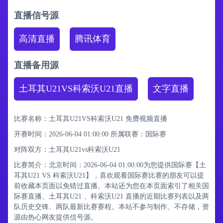
直播信号源
高清直播
腾讯体育
直播备用源
土耳其U21VS科索沃U21直播
文字直播
比赛名称：土耳其U21VS科索沃U21 免费视频直播
开赛时间：2026-06-04 01:00:00
所属联赛：
国际赛
对阵双方：土耳其U21vs科索沃U21
比赛简介：北京时间：2026-06-04 01:00:00为您提供国际赛【土
耳其U21 VS 科索沃U21】，喜欢观看国际赛比赛的朋友可以提
前收藏本页面以免错过直播。本站还为您在本页面索引了相关国
际赛直播、土耳其U21 、科索沃U21 直播的近期比赛列表以及两
队历史交锋、两队最新比赛赛程。本站不参与制作、不存储，资
源由热心网友提供信号源。