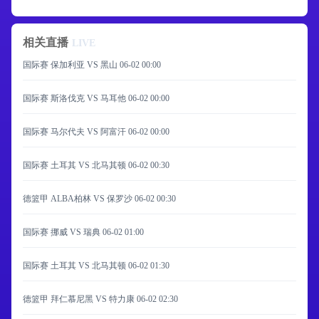
相关直播
LIVE
国际赛 保加利亚 VS 黑山
06-02 00:00
国际赛 斯洛伐克 VS 马耳他
06-02 00:00
国际赛 马尔代夫 VS 阿富汗
06-02 00:00
国际赛 土耳其 VS 北马其顿
06-02 00:30
德篮甲 ALBA柏林 VS 保罗沙
06-02 00:30
国际赛 挪威 VS 瑞典
06-02 01:00
国际赛 土耳其 VS 北马其顿
06-02 01:30
德篮甲 拜仁慕尼黑 VS 特力康
06-02 02:30