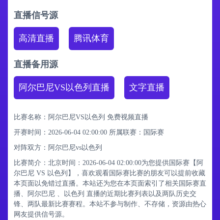
直播信号源
高清直播
腾讯体育
直播备用源
阿尔巴尼VS以色列直播
文字直播
比赛名称：阿尔巴尼VS以色列 免费视频直播
开赛时间：2026-06-04 02:00:00
所属联赛：
国际赛
对阵双方：阿尔巴尼vs以色列
比赛简介：北京时间：2026-06-04 02:00:00为您提供国际赛【阿
尔巴尼 VS 以色列】，喜欢观看国际赛比赛的朋友可以提前收藏
本页面以免错过直播。本站还为您在本页面索引了相关国际赛直
播、阿尔巴尼 、以色列 直播的近期比赛列表以及两队历史交
锋、两队最新比赛赛程。本站不参与制作、不存储，资源由热心
网友提供信号源。