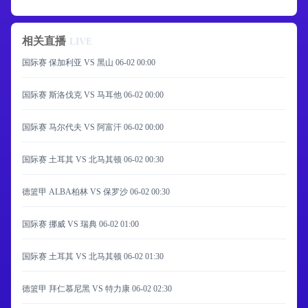
相关直播
LIVE
国际赛 保加利亚 VS 黑山
06-02 00:00
国际赛 斯洛伐克 VS 马耳他
06-02 00:00
国际赛 马尔代夫 VS 阿富汗
06-02 00:00
国际赛 土耳其 VS 北马其顿
06-02 00:30
德篮甲 ALBA柏林 VS 保罗沙
06-02 00:30
国际赛 挪威 VS 瑞典
06-02 01:00
国际赛 土耳其 VS 北马其顿
06-02 01:30
德篮甲 拜仁慕尼黑 VS 特力康
06-02 02:30