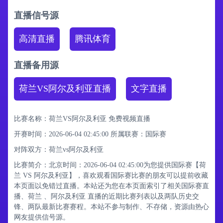
直播信号源
高清直播
腾讯体育
直播备用源
荷兰VS阿尔及利亚直播
文字直播
比赛名称：荷兰VS阿尔及利亚 免费视频直播
开赛时间：2026-06-04 02:45:00
所属联赛：
国际赛
对阵双方：荷兰vs阿尔及利亚
比赛简介：北京时间：2026-06-04 02:45:00为您提供国际赛【荷
兰 VS 阿尔及利亚】，喜欢观看国际赛比赛的朋友可以提前收藏
本页面以免错过直播。本站还为您在本页面索引了相关国际赛直
播、荷兰 、阿尔及利亚 直播的近期比赛列表以及两队历史交
锋、两队最新比赛赛程。本站不参与制作、不存储，资源由热心
网友提供信号源。