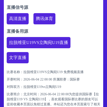
直播信号源
高清直播
腾讯体育
直播备用源
拉脱维亚U19VS立陶宛U19直播
文字直播
比赛名称：拉脱维亚U19VS立陶宛U19 免费视频直播
开赛时间：2026-06-04 22:00:00
所属联赛：
国际赛
对阵双方：拉脱维亚U19vs立陶宛U19
比赛简介：北京时间：2026-06-04 22:00:00为您提供国际赛【拉
脱维亚U19 VS 立陶宛U19】，喜欢观看国际赛比赛的朋友可以
提前收藏本页面以免错过直播。本站还为您在本页面索引了相关