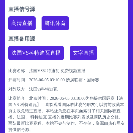
直播信号源
高清直播
腾讯体育
直播备用源
法国VS科特迪瓦直播
文字直播
比赛名称：法国VS科特迪瓦 免费视频直播
开赛时间：2026-06-05 03:10:00
所属联赛：
国际赛
对阵双方：法国vs科特迪瓦
比赛简介：北京时间：2026-06-05 03:10:00为您提供国际赛【法
国 VS 科特迪瓦】，喜欢观看国际赛比赛的朋友可以提前收藏本
页面以免错过直播。本站还为您在本页面索引了相关国际赛直
播、法国 、科特迪瓦 直播的近期比赛列表以及两队历史交锋、
两队最新比赛赛程。本站不参与制作、不存储，资源由热心网友
提供信号源。