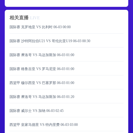
相关直播
LIVE
国际赛 克罗地亚 VS 比利时
06-03 00:00
国际赛 沙特阿拉伯U21 VS 哥伦比亚U19
06-03 00:30
国际赛 摩洛哥 VS 马达加斯加
06-03 01:00
国际赛 格鲁吉亚 VS 罗马尼亚
06-03 01:00
西篮甲 穆尔西亚 VS 巴塞罗那
06-03 01:00
国际赛 摩洛哥 VS 马达加斯加
06-03 01:20
国际赛 威尔士 VS 加纳
06-03 02:45
西篮甲 皇家马德里 VS 特内里费
06-03 03:00