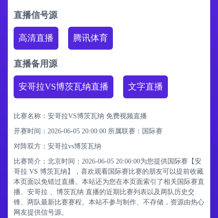
直播信号源
高清直播
腾讯体育
直播备用源
安哥拉VS博茨瓦纳直播
文字直播
比赛名称：安哥拉VS博茨瓦纳 免费视频直播
开赛时间：2026-06-05 20:00:00
所属联赛：
国际赛
对阵双方：安哥拉vs博茨瓦纳
比赛简介：北京时间：2026-06-05 20:00:00为您提供国际赛【安
哥拉 VS 博茨瓦纳】，喜欢观看国际赛比赛的朋友可以提前收藏
本页面以免错过直播。本站还为您在本页面索引了相关国际赛直
播、安哥拉 、博茨瓦纳 直播的近期比赛列表以及两队历史交
锋、两队最新比赛赛程。本站不参与制作、不存储，资源由热心
网友提供信号源。