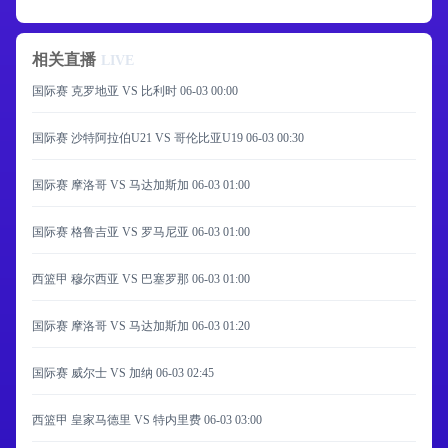
相关直播
LIVE
国际赛 克罗地亚 VS 比利时
06-03 00:00
国际赛 沙特阿拉伯U21 VS 哥伦比亚U19
06-03 00:30
国际赛 摩洛哥 VS 马达加斯加
06-03 01:00
国际赛 格鲁吉亚 VS 罗马尼亚
06-03 01:00
西篮甲 穆尔西亚 VS 巴塞罗那
06-03 01:00
国际赛 摩洛哥 VS 马达加斯加
06-03 01:20
国际赛 威尔士 VS 加纳
06-03 02:45
西篮甲 皇家马德里 VS 特内里费
06-03 03:00