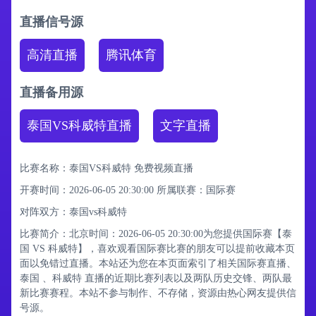
直播信号源
高清直播
腾讯体育
直播备用源
泰国VS科威特直播
文字直播
比赛名称：泰国VS科威特 免费视频直播
开赛时间：2026-06-05 20:30:00
所属联赛：
国际赛
对阵双方：泰国vs科威特
比赛简介：北京时间：2026-06-05 20:30:00为您提供国际赛【泰
国 VS 科威特】，喜欢观看国际赛比赛的朋友可以提前收藏本页
面以免错过直播。本站还为您在本页面索引了相关国际赛直播、
泰国 、科威特 直播的近期比赛列表以及两队历史交锋、两队最
新比赛赛程。本站不参与制作、不存储，资源由热心网友提供信
号源。