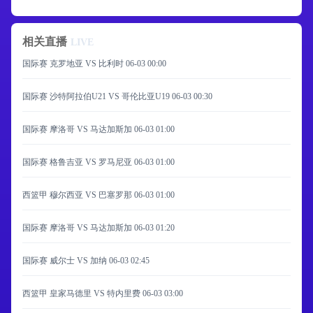
相关直播
LIVE
国际赛 克罗地亚 VS 比利时
06-03 00:00
国际赛 沙特阿拉伯U21 VS 哥伦比亚U19
06-03 00:30
国际赛 摩洛哥 VS 马达加斯加
06-03 01:00
国际赛 格鲁吉亚 VS 罗马尼亚
06-03 01:00
西篮甲 穆尔西亚 VS 巴塞罗那
06-03 01:00
国际赛 摩洛哥 VS 马达加斯加
06-03 01:20
国际赛 威尔士 VS 加纳
06-03 02:45
西篮甲 皇家马德里 VS 特内里费
06-03 03:00