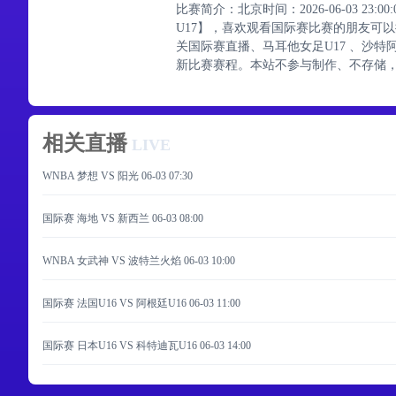
比赛简介：北京时间：2026-06-03 23
U17】，喜欢观看国际赛比赛的朋友可
关国际赛直播、马耳他女足U17 、沙特
新比赛赛程。本站不参与制作、不存储
相关直播
LIVE
WNBA 梦想 VS 阳光
06-03 07:30
国际赛 海地 VS 新西兰
06-03 08:00
WNBA 女武神 VS 波特兰火焰
06-03 10:00
国际赛 法国U16 VS 阿根廷U16
06-03 11:00
国际赛 日本U16 VS 科特迪瓦U16
06-03 14:00