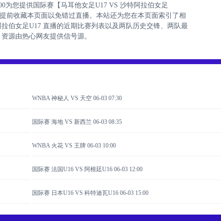
:00:00为您提供国际赛【马耳他女足U17 VS 沙特阿拉伯女足
以提前收藏本页面以免错过直播。本站还为您在本页面索引了相
阿拉伯女足U17 直播的近期比赛列表以及两队历史交锋、两队最
，资源由热心网友提供信号源。
WNBA 神秘人 VS 天空
06-03 07:30
国际赛 海地 VS 新西兰
06-03 08:35
WNBA 火花 VS 王牌
06-03 10:00
国际赛 法国U16 VS 阿根廷U16
06-03 12:00
国际赛 日本U16 VS 科特迪瓦U16
06-03 15:00