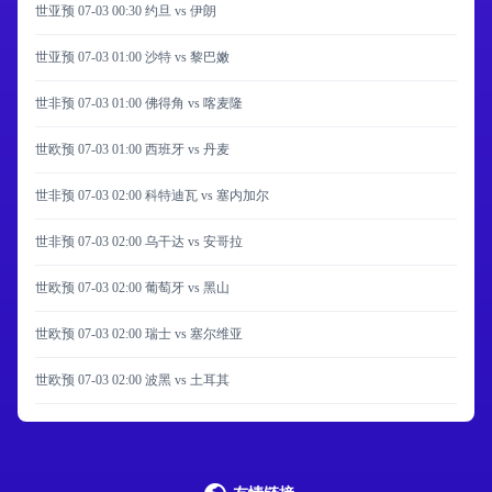
世亚预 07-03 00:30 约旦 vs 伊朗
世亚预 07-03 01:00 沙特 vs 黎巴嫩
世非预 07-03 01:00 佛得角 vs 喀麦隆
世欧预 07-03 01:00 西班牙 vs 丹麦
世非预 07-03 02:00 科特迪瓦 vs 塞内加尔
世非预 07-03 02:00 乌干达 vs 安哥拉
世欧预 07-03 02:00 葡萄牙 vs 黑山
世欧预 07-03 02:00 瑞士 vs 塞尔维亚
世欧预 07-03 02:00 波黑 vs 土耳其