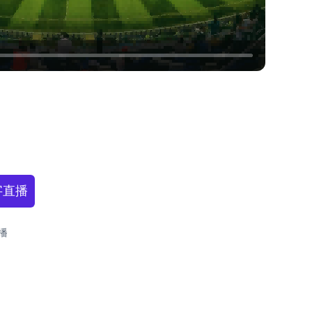
字直播
播