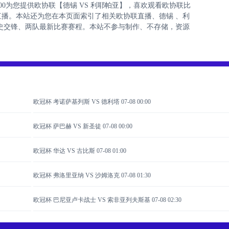
1:00:00为您提供欧协联【德锡 VS 利耶帕亚】，喜欢观看欧协联比
播。本站还为您在本页面索引了相关欧协联直播、德锡 、利
史交锋、两队最新比赛赛程。本站不参与制作、不存储，资源
欧冠杯 考诺萨基列斯 VS 德利塔
07-08 00:00
欧冠杯 萨巴赫 VS 新圣徒
07-08 00:00
欧冠杯 华达 VS 古比斯
07-08 01:00
欧冠杯 弗洛里亚纳 VS 沙姆洛克
07-08 01:30
欧冠杯 巴尼亚卢卡战士 VS 索非亚列夫斯基
07-08 02:30