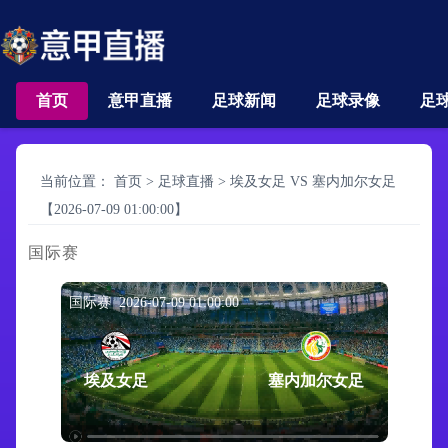
首页
意甲直播
足球新闻
足球录像
足
当前位置：
首页
>
足球直播
>
埃及女足 VS 塞内加尔女足
【2026-07-09 01:00:00】
国际赛
国际赛 2026-07-09 01:00:00
埃及女足
塞内加尔女足