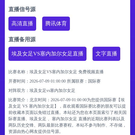
直播信号源
高清直播
腾讯体育
直播备用源
埃及女足VS塞内加尔女足直播
文字直播
比赛名称：埃及女足VS塞内加尔女足 免费视频直播
开赛时间：2026-07-09 01:00:00
所属联赛：
国际赛
对阵双方：埃及女足vs塞内加尔女足
比赛简介：北京时间：2026-07-09 01:00:00为您提供国际赛【埃
及女足 VS 塞内加尔女足】，喜欢观看国际赛比赛的朋友可以提
前收藏本页面以免错过直播。本站还为您在本页面索引了相关国
际赛直播、埃及女足 、塞内加尔女足 直播的近期比赛列表以及
两队历史交锋、两队最新比赛赛程。本站不参与制作、不存储，
资源由热心网友提供信号源。