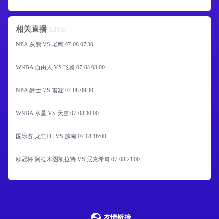
相关直播
LIVE
NBA 灰熊 VS 老鹰
07-08 07:00
WNBA 自由人 VS 飞翼
07-08 08:00
NBA 爵士 VS 雷霆
07-08 09:00
WNBA 水星 VS 天空
07-08 10:00
国际赛 龙仁FC VS 越南
07-08 16:00
欧冠杯 阿拉木图凯拉特 VS 尼克希奇
07-08 23:00
友情链接